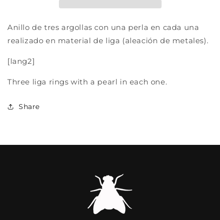
Anillo de tres argollas con una perla en cada una
realizado en material de liga (aleación de metales).
[lang2]
Three liga rings with a pearl in each one.
Share