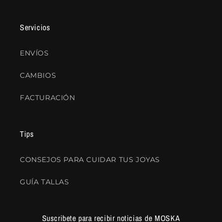
Servicios
ENVÍOS
CAMBIOS
FACTURACIÓN
Tips
CONSEJOS PARA CUIDAR TUS JOYAS
GUÍA TALLAS
Suscribete para recibir noticias de MOSKA