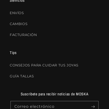
Servicios
ENVÍOS
CAMBIOS
FACTURACIÓN
Tips
CONSEJOS PARA CUIDAR TUS JOYAS
GUÍA TALLAS
Suscribete para recibir noticias de MOSKA
Correo electrónico