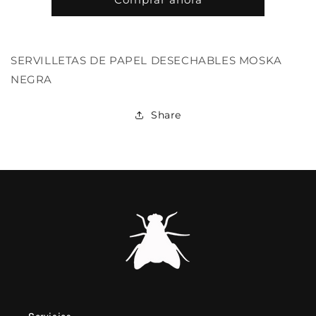
SERVILLETAS DE PAPEL DESECHABLES MOSKA
NEGRA
Share