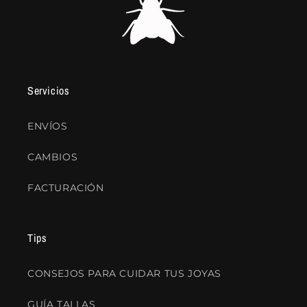
Servicios
ENVÍOS
CAMBIOS
FACTURACIÓN
Tips
CONSEJOS PARA CUIDAR TUS JOYAS
GUÍA TALLAS