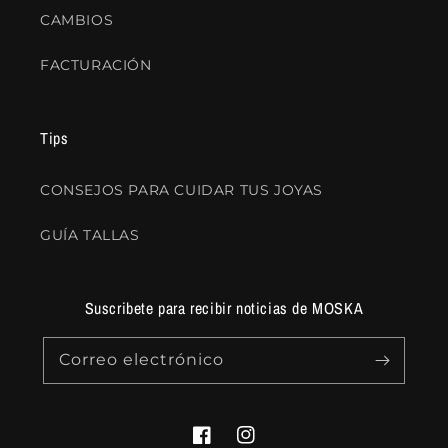
CAMBIOS
FACTURACIÓN
Tips
CONSEJOS PARA CUIDAR TUS JOYAS
GUÍA TALLAS
Suscribete para recibir noticias de MOSKA
Correo electrónico
Facebook
Instagram