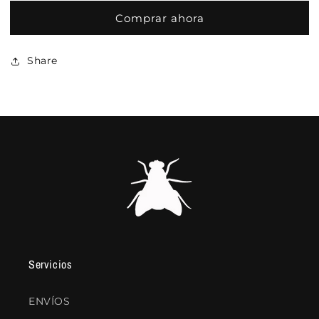
Comprar ahora
Share
Servicios
ENVÍOS