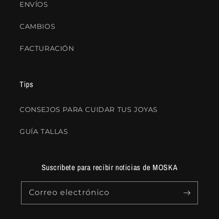
ENVÍOS
CAMBIOS
FACTURACIÓN
Tips
CONSEJOS PARA CUIDAR TUS JOYAS
GUÍA TALLAS
Suscribete para recibir noticias de MOSKA
Correo electrónico