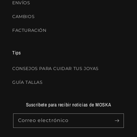
ENVÍOS
CAMBIOS
FACTURACIÓN
Tips
CONSEJOS PARA CUIDAR TUS JOYAS
GUÍA TALLAS
Suscribete para recibir noticias de MOSKA
Correo electrónico