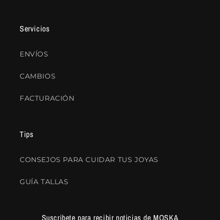
Servicios
ENVÍOS
CAMBIOS
FACTURACIÓN
Tips
CONSEJOS PARA CUIDAR TUS JOYAS
GUÍA TALLAS
Suscribete para recibir noticias de MOSKA