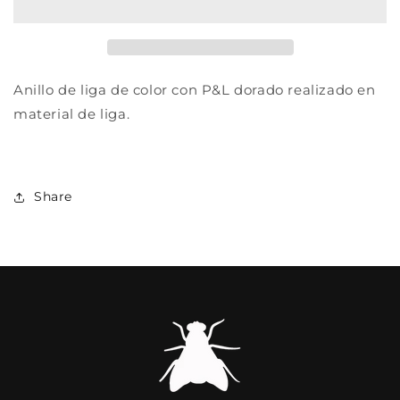
DORADO
DORADO
Anillo de liga de color con P&L dorado realizado en
material de liga.
Share