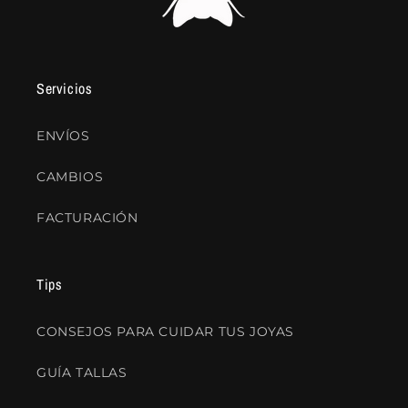
Servicios
ENVÍOS
CAMBIOS
FACTURACIÓN
Tips
CONSEJOS PARA CUIDAR TUS JOYAS
GUÍA TALLAS