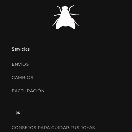
Servicios
ENVÍOS
CAMBIOS
FACTURACIÓN
Tips
CONSEJOS PARA CUIDAR TUS JOYAS