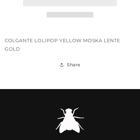
COLGANTE LOLIPOP YELLOW MOSKA LENTE
GOLD
Share