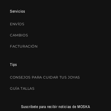
Servicios
ENVÍOS
CAMBIOS
FACTURACIÓN
Tips
CONSEJOS PARA CUIDAR TUS JOYAS
GUÍA TALLAS
Suscribete para recibir noticias de MOSKA