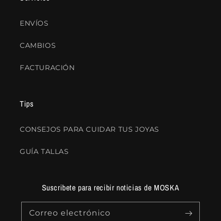
ENVÍOS
CAMBIOS
FACTURACIÓN
Tips
CONSEJOS PARA CUIDAR TUS JOYAS
GUÍA TALLAS
Suscribete para recibir noticias de MOSKA
Correo electrónico