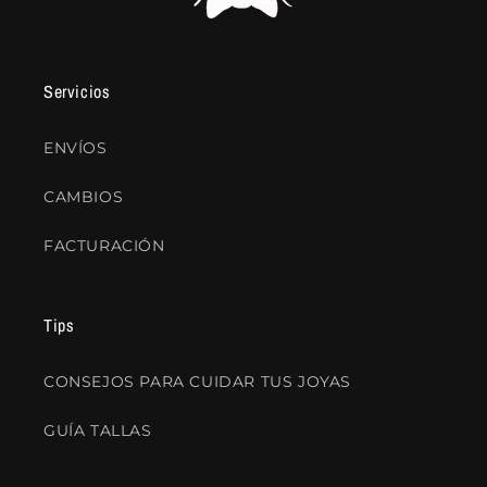
Servicios
ENVÍOS
CAMBIOS
FACTURACIÓN
Tips
CONSEJOS PARA CUIDAR TUS JOYAS
GUÍA TALLAS