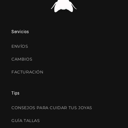
Servicios
ENVÍOS
CAMBIOS
FACTURACIÓN
Tips
CONSEJOS PARA CUIDAR TUS JOYAS
GUÍA TALLAS