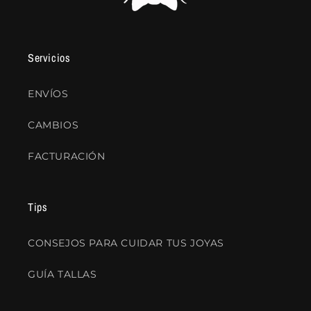
Servicios
ENVÍOS
CAMBIOS
FACTURACIÓN
Tips
CONSEJOS PARA CUIDAR TUS JOYAS
GUÍA TALLAS